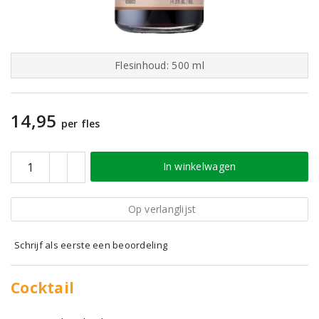
Flesinhoud: 500 ml
14,95
per fles
In winkelwagen
Op verlanglijst
Schrijf als eerste een beoordeling
Cocktail