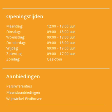
Openingstijden
Maandag:
12:00 - 18:00 uur
Dinsdag:
09:00 - 18:00 uur
Woensdag:
09:00 - 18:00 uur
Donderdag:
09:00 - 18:00 uur
Vrijdag:
09:00 - 19:00 uur
Zaterdag:
09:00 - 17:00 uur
Zondag:
Gesloten
Aanbiedingen
Persreferenties
Maandaanbiedingen
Wijnwinkel Eindhoven