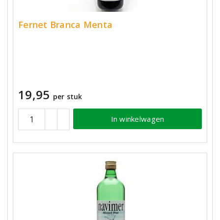
Fernet Branca Menta
19,95
per stuk
In winkelwagen