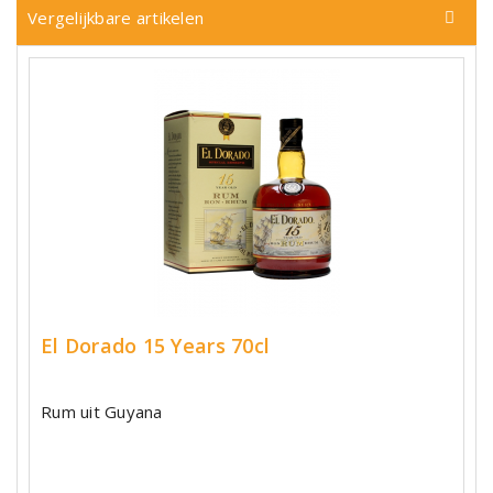
Vergelijkbare artikelen
El Dorado 15 Years 70cl
Rum uit Guyana