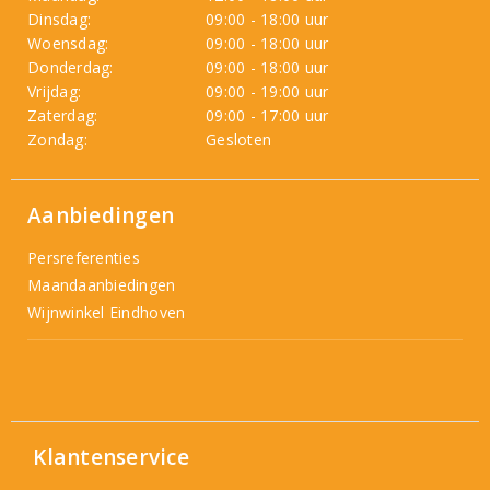
Dinsdag:
09:00 - 18:00 uur
Woensdag:
09:00 - 18:00 uur
Donderdag:
09:00 - 18:00 uur
Vrijdag:
09:00 - 19:00 uur
Zaterdag:
09:00 - 17:00 uur
Zondag:
Gesloten
Aanbiedingen
Persreferenties
Maandaanbiedingen
Wijnwinkel Eindhoven
Klantenservice