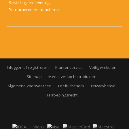
Bestelling en levering
Retourneren en annuleren
Inloggen of registreren
Klantenservice
Veilig winkelen
Sitemap
Meest verkocht producten
Algemene voorwaarden
Leeftijdscheck
Privacybeleid
Herroepingsrecht