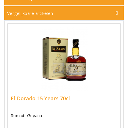
Vergelijkbare artikelen
El Dorado 15 Years 70cl
Rum uit Guyana