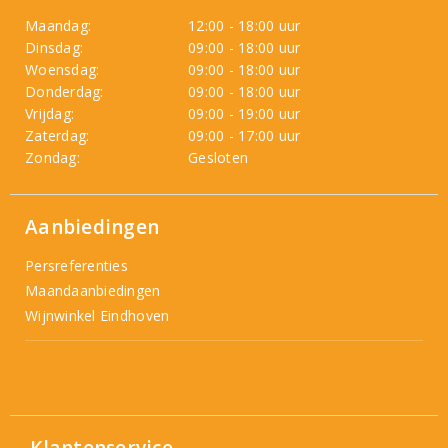
Maandag:
12:00 - 18:00 uur
Dinsdag:
09:00 - 18:00 uur
Woensdag:
09:00 - 18:00 uur
Donderdag:
09:00 - 18:00 uur
Vrijdag:
09:00 - 19:00 uur
Zaterdag:
09:00 - 17:00 uur
Zondag:
Gesloten
Aanbiedingen
Persreferenties
Maandaanbiedingen
Wijnwinkel Eindhoven