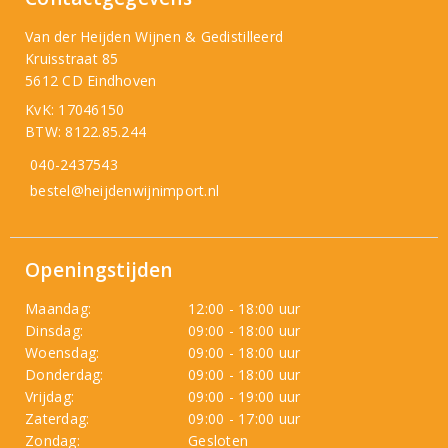
Van der Heijden Wijnen & Gedistilleerd
Kruisstraat 85
5612 CD Eindhoven
KvK: 17046150
BTW: 8122.85.244
040-2437543
bestel@heijdenwijnimport.nl
Openingstijden
Maandag:
12:00 - 18:00 uur
Dinsdag:
09:00 - 18:00 uur
Woensdag:
09:00 - 18:00 uur
Donderdag:
09:00 - 18:00 uur
Vrijdag:
09:00 - 19:00 uur
Zaterdag:
09:00 - 17:00 uur
Zondag:
Gesloten