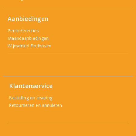
Aanbiedingen
Persreferenties
Maandaanbiedingen
Wijnwinkel Eindhoven
Klantenservice
Bestelling en levering
Retourneren en annuleren