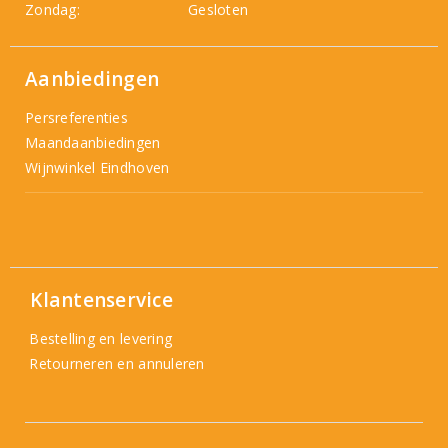
Zondag:
Gesloten
Aanbiedingen
Persreferenties
Maandaanbiedingen
Wijnwinkel Eindhoven
Klantenservice
Bestelling en levering
Retourneren en annuleren