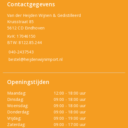
Contactgegevens
Van der Heijden Wijnen & Gedistilleerd
Kruisstraat 85
5612 CD Eindhoven
KvK: 17046150
BTW: 8122.85.244
040-2437543
bestel@heijdenwijnimport.nl
Openingstijden
Maandag:
12:00 - 18:00 uur
Dinsdag:
09:00 - 18:00 uur
Woensdag:
09:00 - 18:00 uur
Donderdag:
09:00 - 18:00 uur
Vrijdag:
09:00 - 19:00 uur
Zaterdag:
09:00 - 17:00 uur