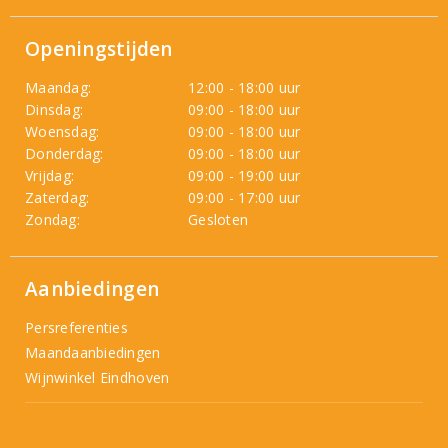
Openingstijden
Maandag:
12:00 - 18:00 uur
Dinsdag:
09:00 - 18:00 uur
Woensdag:
09:00 - 18:00 uur
Donderdag:
09:00 - 18:00 uur
Vrijdag:
09:00 - 19:00 uur
Zaterdag:
09:00 - 17:00 uur
Zondag:
Gesloten
Aanbiedingen
Persreferenties
Maandaanbiedingen
Wijnwinkel Eindhoven