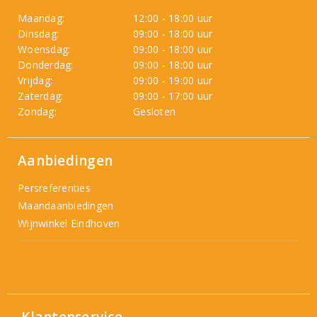
Maandag:
12:00 - 18:00 uur
Dinsdag:
09:00 - 18:00 uur
Woensdag:
09:00 - 18:00 uur
Donderdag:
09:00 - 18:00 uur
Vrijdag:
09:00 - 19:00 uur
Zaterdag:
09:00 - 17:00 uur
Zondag:
Gesloten
Aanbiedingen
Persreferenties
Maandaanbiedingen
Wijnwinkel Eindhoven