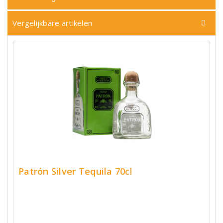
Vergelijkbare artikelen
Patrón Silver Tequila 70cl