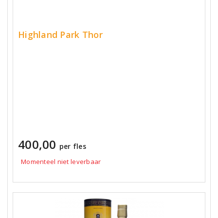
Highland Park Thor
400,00
per fles
Momenteel niet leverbaar