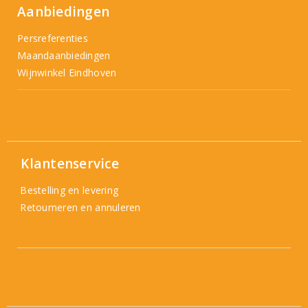
Aanbiedingen
Persreferenties
Maandaanbiedingen
Wijnwinkel Eindhoven
Klantenservice
Bestelling en levering
Retourneren en annuleren