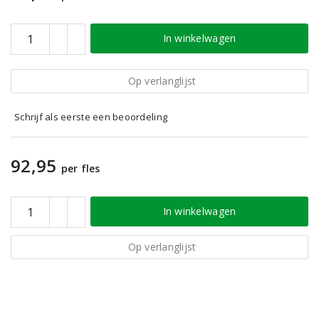
In winkelwagen
Op verlanglijst
Schrijf als eerste een beoordeling
92,95
per fles
In winkelwagen
Op verlanglijst