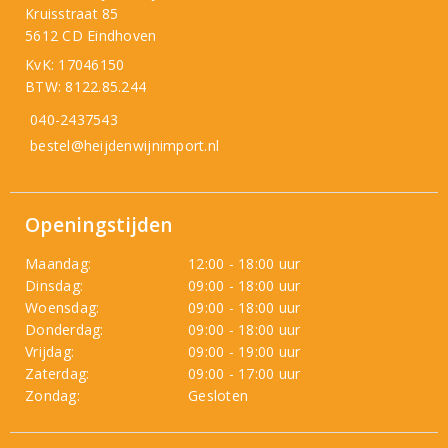
Kruisstraat 85
5612 CD Eindhoven
KvK: 17046150
BTW: 8122.85.244
040-2437543
bestel@heijdenwijnimport.nl
Openingstijden
Maandag:
12:00 - 18:00 uur
Dinsdag:
09:00 - 18:00 uur
Woensdag:
09:00 - 18:00 uur
Donderdag:
09:00 - 18:00 uur
Vrijdag:
09:00 - 19:00 uur
Zaterdag:
09:00 - 17:00 uur
Zondag:
Gesloten