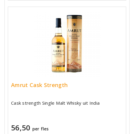
Amrut Cask Strength
Cask strength Single Malt Whisky uit India
56,50
per fles