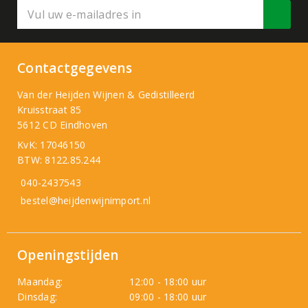
Contactgegevens
Van der Heijden Wijnen & Gedistilleerd
Kruisstraat 85
5612 CD Eindhoven
KvK: 17046150
BTW: 8122.85.244
040-2437543
bestel@heijdenwijnimport.nl
Openingstijden
Maandag:
12:00 - 18:00 uur
Dinsdag:
09:00 - 18:00 uur