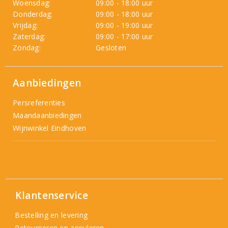
Woensdag:
09:00 - 18:00 uur
Donderdag:
09:00 - 18:00 uur
Vrijdag:
09:00 - 19:00 uur
Zaterdag:
09:00 - 17:00 uur
Zondag:
Gesloten
Aanbiedingen
Persreferenties
Maandaanbiedingen
Wijnwinkel Eindhoven
Klantenservice
Bestelling en levering
Retourneren en annuleren