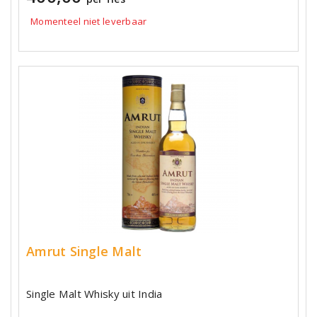
Momenteel niet leverbaar
Amrut Single Malt
Single Malt Whisky uit India