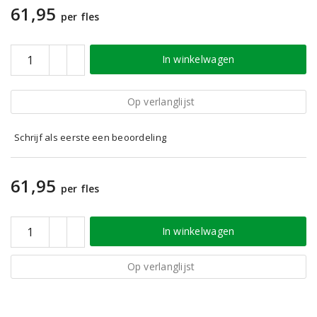
61,95
per fles
In winkelwagen
Op verlanglijst
Schrijf als eerste een beoordeling
61,95
per fles
In winkelwagen
Op verlanglijst