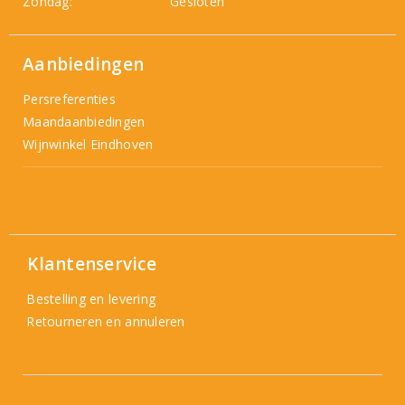
Zondag:
Gesloten
Aanbiedingen
Persreferenties
Maandaanbiedingen
Wijnwinkel Eindhoven
Klantenservice
Bestelling en levering
Retourneren en annuleren