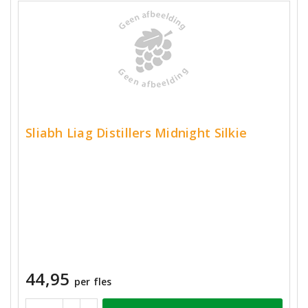
Sliabh Liag Distillers Midnight Silkie
44,95
per fles