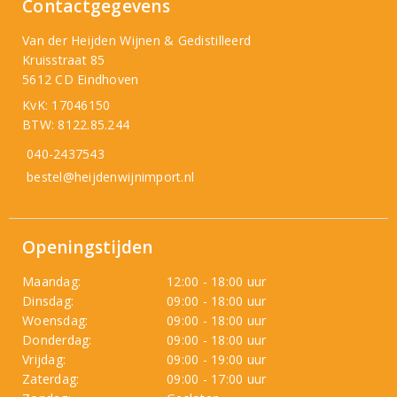
Contactgegevens
Van der Heijden Wijnen & Gedistilleerd
Kruisstraat 85
5612 CD Eindhoven
KvK: 17046150
BTW: 8122.85.244
040-2437543
bestel@heijdenwijnimport.nl
Openingstijden
Maandag:
12:00 - 18:00 uur
Dinsdag:
09:00 - 18:00 uur
Woensdag:
09:00 - 18:00 uur
Donderdag:
09:00 - 18:00 uur
Vrijdag:
09:00 - 19:00 uur
Zaterdag:
09:00 - 17:00 uur