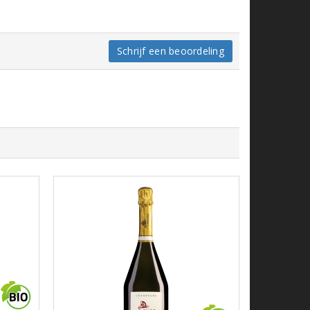
Schrijf een beoordeling