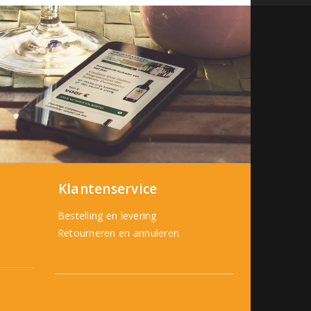
Klantenservice
Bestelling en levering
Retourneren en annuleren