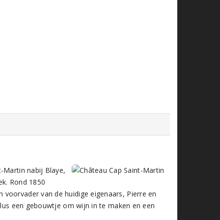
-Martin nabij Blaye,
eek. Rond 1850
 voorvader van de huidige eigenaars, Pierre en
 plus een gebouwtje om wijn in te maken en een