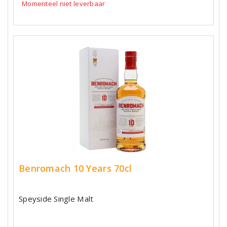
Momenteel niet leverbaar
Benromach 10 Years 70cl
Speyside Single Malt