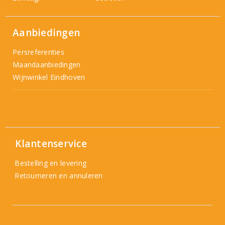
Aanbiedingen
Persreferenties
Maandaanbiedingen
Wijnwinkel Eindhoven
Klantenservice
Bestelling en levering
Retourneren en annuleren