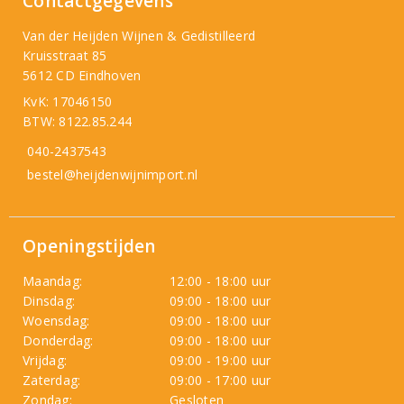
Contactgegevens
Van der Heijden Wijnen & Gedistilleerd
Kruisstraat 85
5612 CD Eindhoven
KvK: 17046150
BTW: 8122.85.244
040-2437543
bestel@heijdenwijnimport.nl
Openingstijden
Maandag:
12:00 - 18:00 uur
Dinsdag:
09:00 - 18:00 uur
Woensdag:
09:00 - 18:00 uur
Donderdag:
09:00 - 18:00 uur
Vrijdag:
09:00 - 19:00 uur
Zaterdag:
09:00 - 17:00 uur
Zondag:
Gesloten