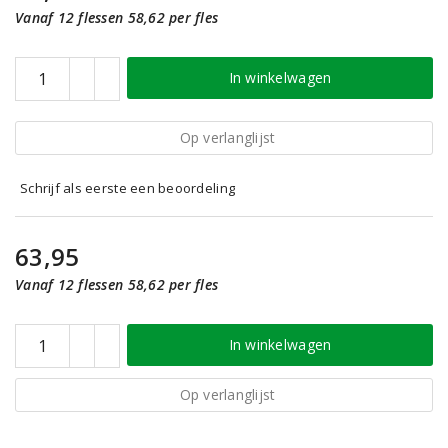
Vanaf 12 flessen 58,62 per fles
In winkelwagen
Op verlanglijst
Schrijf als eerste een beoordeling
63,95
Vanaf 12 flessen 58,62 per fles
In winkelwagen
Op verlanglijst