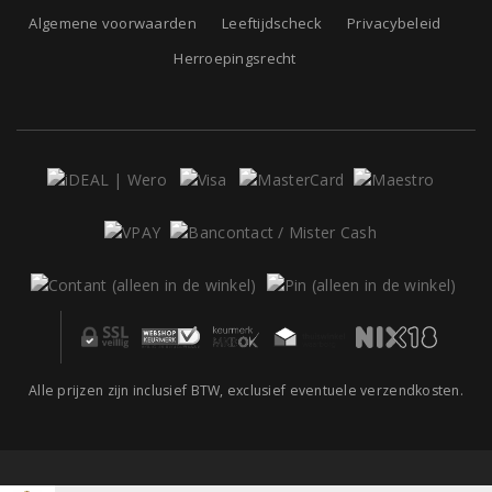
Algemene voorwaarden
Leeftijdscheck
Privacybeleid
Herroepingsrecht
Alle prijzen zijn inclusief BTW, exclusief eventuele verzendkosten.