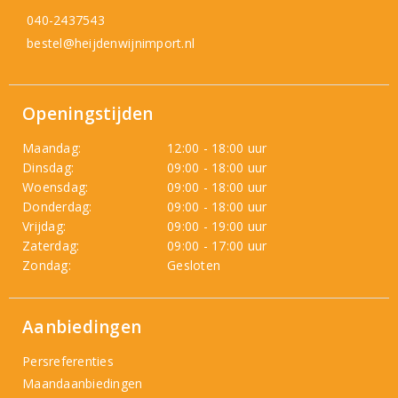
040-2437543
bestel@heijdenwijnimport.nl
Openingstijden
Maandag:
12:00 - 18:00 uur
Dinsdag:
09:00 - 18:00 uur
Woensdag:
09:00 - 18:00 uur
Donderdag:
09:00 - 18:00 uur
Vrijdag:
09:00 - 19:00 uur
Zaterdag:
09:00 - 17:00 uur
Zondag:
Gesloten
Aanbiedingen
Persreferenties
Maandaanbiedingen