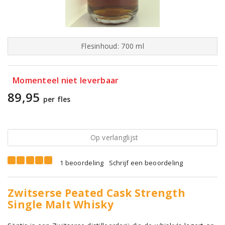
Flesinhoud: 700 ml
Momenteel niet leverbaar
89,95
per fles
Op verlanglijst
1 beoordeling
Schrijf een beoordeling
Zwitserse Peated Cask Strength
Single Malt Whisky