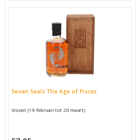
Seven Seals The Age of Pisces
Vissen (19 februari tot 20 maart)