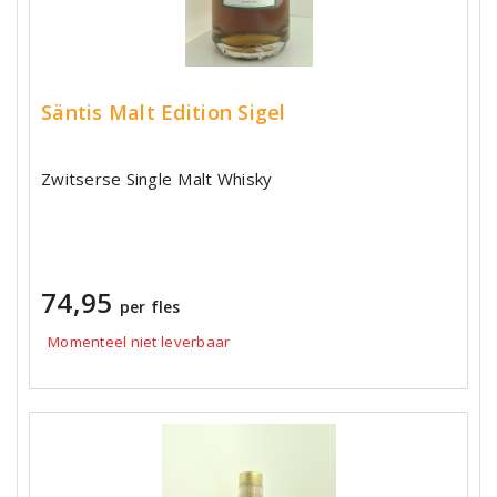
Säntis Malt Edition Sigel
Zwitserse Single Malt Whisky
74,95
per fles
Momenteel niet leverbaar