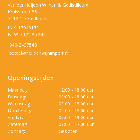
Van der Heijden Wijnen & Gedistilleerd
Kruisstraat 85
5612 CD Eindhoven
KvK: 17046150
BTW: 8122.85.244
040-2437543
bestel@heijdenwijnimport.nl
Openingstijden
Maandag:
12:00 - 18:00 uur
Dinsdag:
09:00 - 18:00 uur
Woensdag:
09:00 - 18:00 uur
Donderdag:
09:00 - 18:00 uur
Vrijdag:
09:00 - 19:00 uur
Zaterdag:
09:00 - 17:00 uur
Zondag:
Gesloten