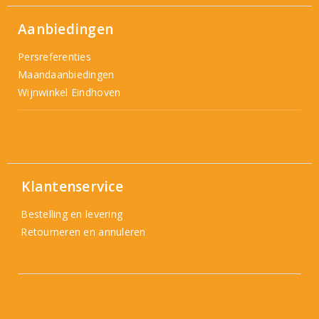
Aanbiedingen
Persreferenties
Maandaanbiedingen
Wijnwinkel Eindhoven
Klantenservice
Bestelling en levering
Retourneren en annuleren