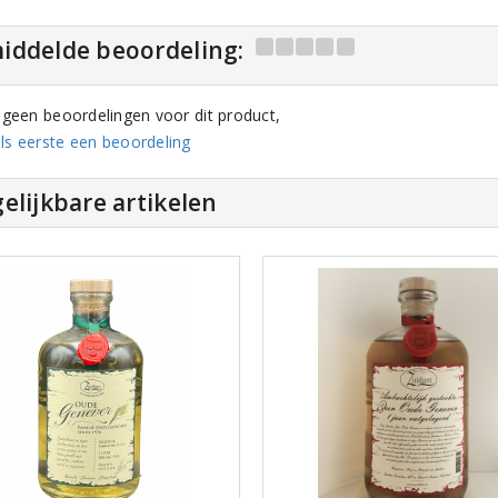
iddelde beoordeling:
n geen beoordelingen voor dit product,
ls eerste een beoordeling
elijkbare artikelen