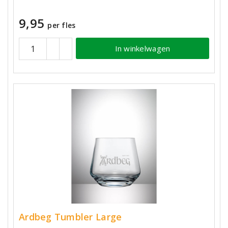
9,95
per fles
In winkelwagen
Ardbeg Tumbler Large