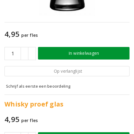
4,95
per fles
In winkelwagen
Op verlanglijst
Schrijf als eerste een beoordeling
Whisky proef glas
4,95
per fles