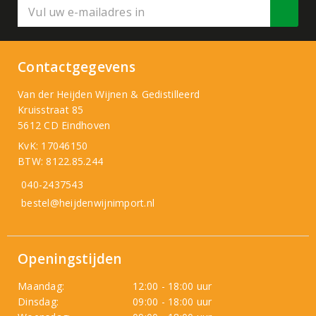
Contactgegevens
Van der Heijden Wijnen & Gedistilleerd
Kruisstraat 85
5612 CD Eindhoven
KvK: 17046150
BTW: 8122.85.244
040-2437543
bestel@heijdenwijnimport.nl
Openingstijden
Maandag:
12:00 - 18:00 uur
Dinsdag:
09:00 - 18:00 uur