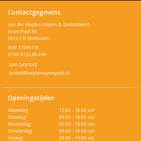
Contactgegevens
Van der Heijden Wijnen & Gedistilleerd
Kruisstraat 85
5612 CD Eindhoven
KvK: 17046150
BTW: 8122.85.244
040-2437543
bestel@heijdenwijnimport.nl
Openingstijden
Maandag:
12:00 - 18:00 uur
Dinsdag:
09:00 - 18:00 uur
Woensdag:
09:00 - 18:00 uur
Donderdag:
09:00 - 18:00 uur
Vrijdag:
09:00 - 19:00 uur