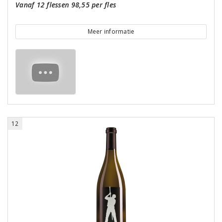
Vanaf 12 flessen 98,55 per fles
Meer informatie
12