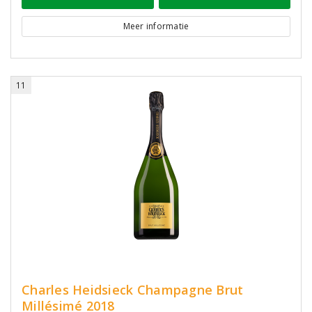
Meer informatie
11
Charles Heidsieck Champagne Brut
Millésimé 2018