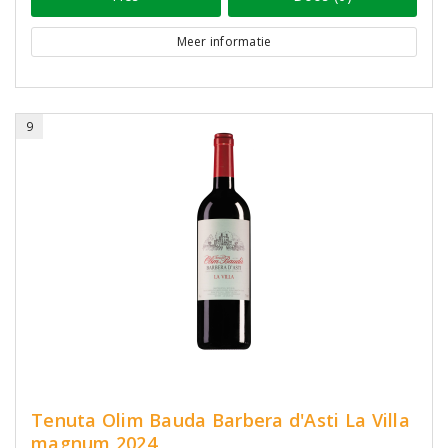
Meer informatie
9
Tenuta Olim Bauda Barbera d'Asti La Villa
magnum 2024