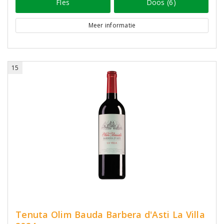
Fles
Doos (6)
Meer informatie
15
Tenuta Olim Bauda Barbera d'Asti La Villa