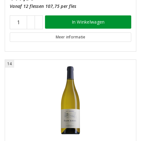
Vanaf 12 flessen 107,75 per fles
In Winkelwagen
Meer informatie
14