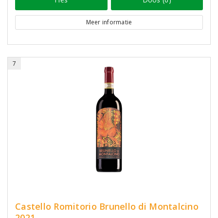
Meer informatie
7
Castello Romitorio Brunello di Montalcino
2021