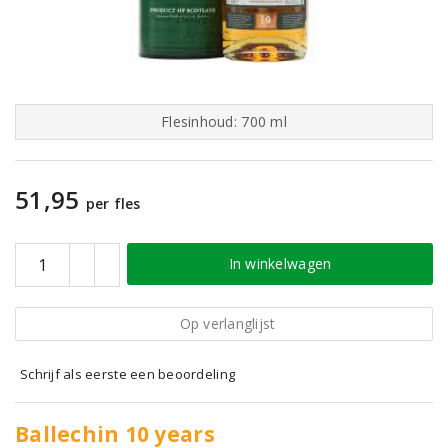
Flesinhoud: 700 ml
51,95
per fles
In winkelwagen
Op verlanglijst
Schrijf als eerste een beoordeling
Ballechin 10 years