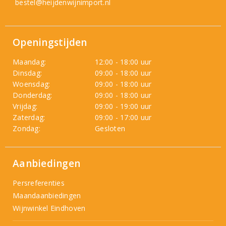
bestel@heijdenwijnimport.nl
Openingstijden
Maandag:
12:00 - 18:00 uur
Dinsdag:
09:00 - 18:00 uur
Woensdag:
09:00 - 18:00 uur
Donderdag:
09:00 - 18:00 uur
Vrijdag:
09:00 - 19:00 uur
Zaterdag:
09:00 - 17:00 uur
Zondag:
Gesloten
Aanbiedingen
Persreferenties
Maandaanbiedingen
Wijnwinkel Eindhoven