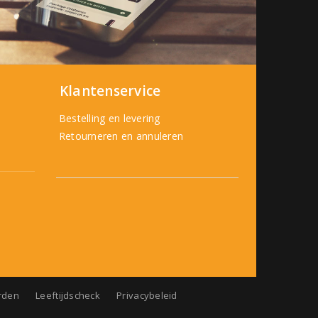
Klantenservice
Bestelling en levering
Retourneren en annuleren
rden
Leeftijdscheck
Privacybeleid