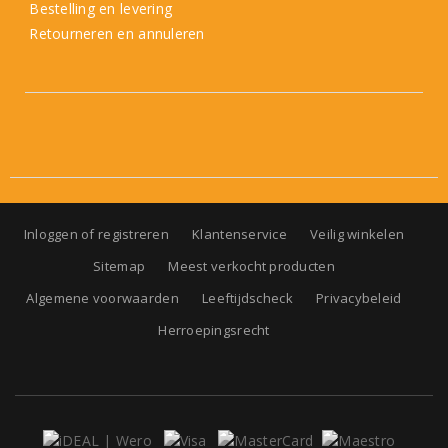
Bestelling en levering
Retourneren en annuleren
Inloggen of registreren
Klantenservice
Veilig winkelen
Sitemap
Meest verkocht producten
Algemene voorwaarden
Leeftijdscheck
Privacybeleid
Herroepingsrecht