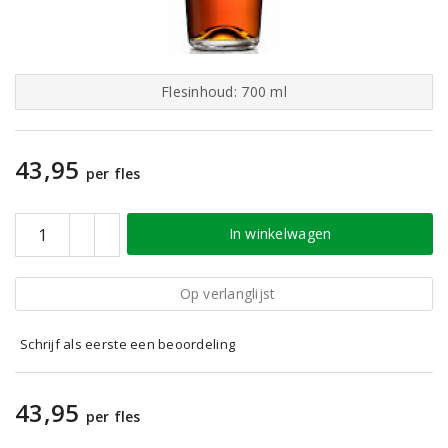
Flesinhoud: 700 ml
43,95
per fles
In winkelwagen
Op verlanglijst
Schrijf als eerste een beoordeling
43,95
per fles