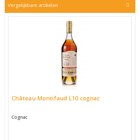
Vergelijkbare artikelen
Château Montifaud L10 cognac
Cognac