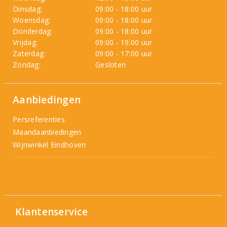
Dinsdag:
09:00 - 18:00 uur
Woensdag:
09:00 - 18:00 uur
Donderdag:
09:00 - 18:00 uur
Vrijdag:
09:00 - 19:00 uur
Zaterdag:
09:00 - 17:00 uur
Zondag:
Gesloten
Aanbiedingen
Persreferenties
Maandaanbiedingen
Wijnwinkel Eindhoven
Klantenservice