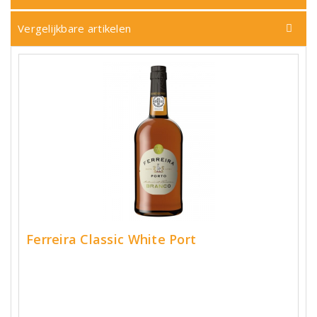
Vergelijkbare artikelen
Ferreira Classic White Port