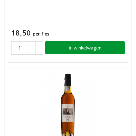
18,50
per fles
In winkelwagen