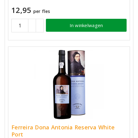
12,95
per fles
In winkelwagen
Ferreira Dona Antonia Reserva White
Port