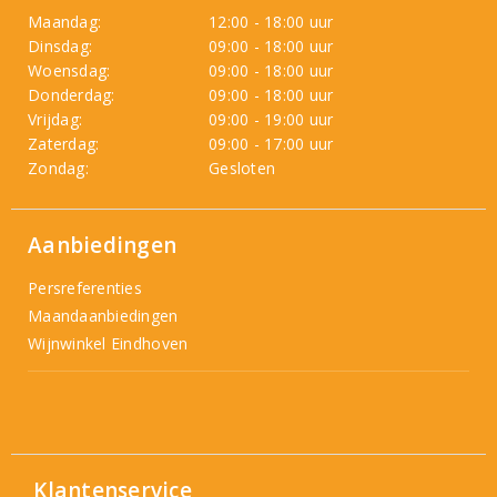
Maandag:
12:00 - 18:00 uur
Dinsdag:
09:00 - 18:00 uur
Woensdag:
09:00 - 18:00 uur
Donderdag:
09:00 - 18:00 uur
Vrijdag:
09:00 - 19:00 uur
Zaterdag:
09:00 - 17:00 uur
Zondag:
Gesloten
Aanbiedingen
Persreferenties
Maandaanbiedingen
Wijnwinkel Eindhoven
Klantenservice