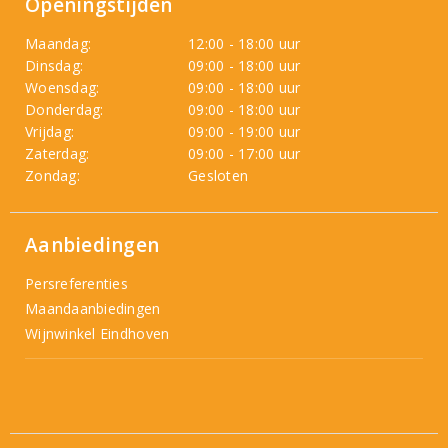
Openingstijden
Maandag:
12:00 - 18:00 uur
Dinsdag:
09:00 - 18:00 uur
Woensdag:
09:00 - 18:00 uur
Donderdag:
09:00 - 18:00 uur
Vrijdag:
09:00 - 19:00 uur
Zaterdag:
09:00 - 17:00 uur
Zondag:
Gesloten
Aanbiedingen
Persreferenties
Maandaanbiedingen
Wijnwinkel Eindhoven