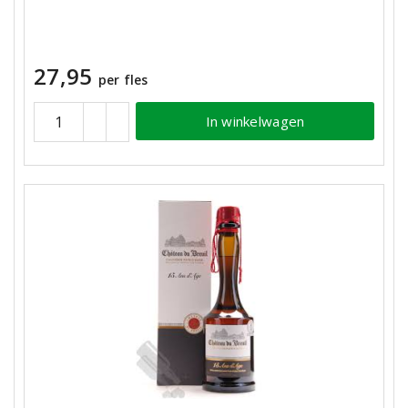
27,95
per fles
In winkelwagen