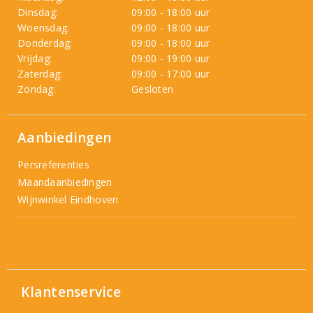
Dinsdag:
09:00 - 18:00 uur
Woensdag:
09:00 - 18:00 uur
Donderdag:
09:00 - 18:00 uur
Vrijdag:
09:00 - 19:00 uur
Zaterdag:
09:00 - 17:00 uur
Zondag:
Gesloten
Aanbiedingen
Persreferenties
Maandaanbiedingen
Wijnwinkel Eindhoven
Klantenservice