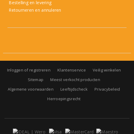
Bestelling en levering
Retourneren en annuleren
Inloggen of registreren
Klantenservice
Veilig winkelen
Sitemap
Meest verkocht producten
Algemene voorwaarden
Leeftijdscheck
Privacybeleid
Herroepingsrecht