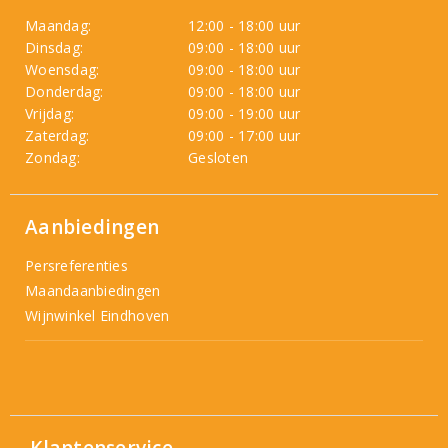
Maandag:
12:00 - 18:00 uur
Dinsdag:
09:00 - 18:00 uur
Woensdag:
09:00 - 18:00 uur
Donderdag:
09:00 - 18:00 uur
Vrijdag:
09:00 - 19:00 uur
Zaterdag:
09:00 - 17:00 uur
Zondag:
Gesloten
Aanbiedingen
Persreferenties
Maandaanbiedingen
Wijnwinkel Eindhoven