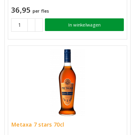
36,95
per fles
In winkelwagen
Metaxa 7 stars 70cl