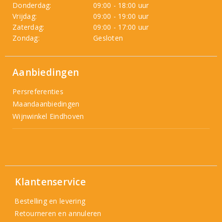
Donderdag:
09:00 - 18:00 uur
Vrijdag:
09:00 - 19:00 uur
Zaterdag:
09:00 - 17:00 uur
Zondag:
Gesloten
Aanbiedingen
Persreferenties
Maandaanbiedingen
Wijnwinkel Eindhoven
Klantenservice
Bestelling en levering
Retourneren en annuleren