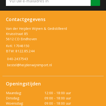
Contactgegevens
Van der Heijden Wijnen & Gedistilleerd
Kruisstraat 85
5612 CD Eindhoven
KvK: 17046150
BTW: 8122.85.244
040-2437543
bestel@heijdenwijnimport.nl
Openingstijden
Maandag:
12:00 - 18:00 uur
Dinsdag:
09:00 - 18:00 uur
Woensdag:
09:00 - 18:00 uur