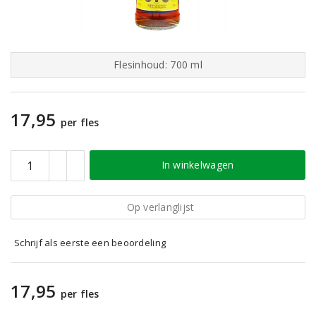
Flesinhoud: 700 ml
17,95
per fles
In winkelwagen
Op verlanglijst
Schrijf als eerste een beoordeling
17,95
per fles