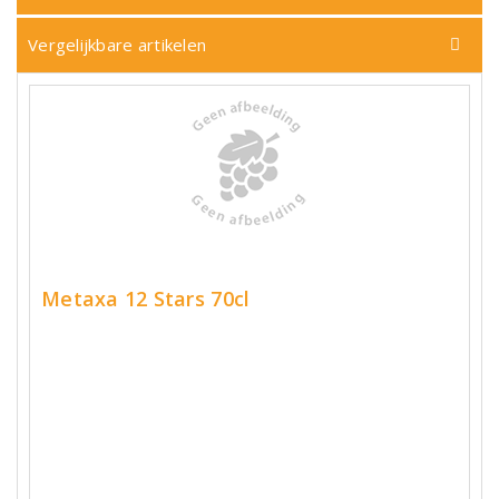
Vergelijkbare artikelen
Metaxa 12 Stars 70cl