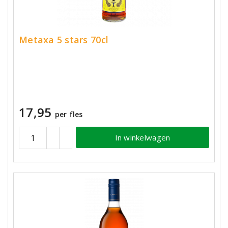
Metaxa 5 stars 70cl
17,95
per fles
In winkelwagen