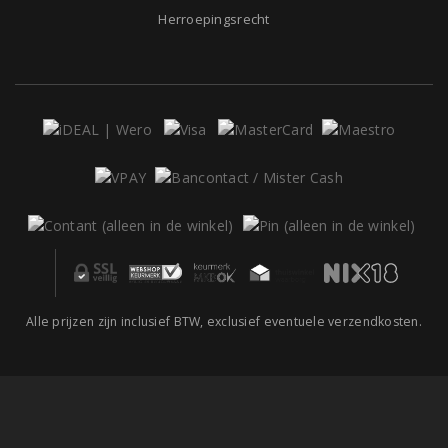
Herroepingsrecht
Alle prijzen zijn inclusief BTW, exclusief eventuele verzendkosten.