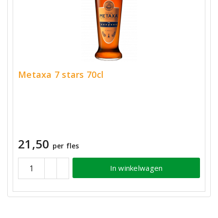
Metaxa 7 stars 70cl
21,50
per fles
In winkelwagen