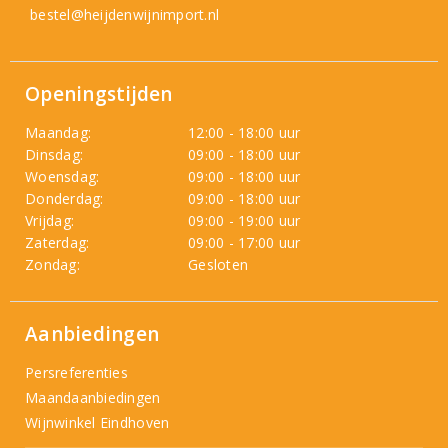
bestel@heijdenwijnimport.nl
Openingstijden
Maandag:
12:00 - 18:00 uur
Dinsdag:
09:00 - 18:00 uur
Woensdag:
09:00 - 18:00 uur
Donderdag:
09:00 - 18:00 uur
Vrijdag:
09:00 - 19:00 uur
Zaterdag:
09:00 - 17:00 uur
Zondag:
Gesloten
Aanbiedingen
Persreferenties
Maandaanbiedingen
Wijnwinkel Eindhoven