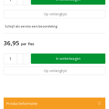
Op verlanglijst
Schrijf als eerste een beoordeling
36,95
per fles
In winkelwagen
Op verlanglijst
Productinformatie