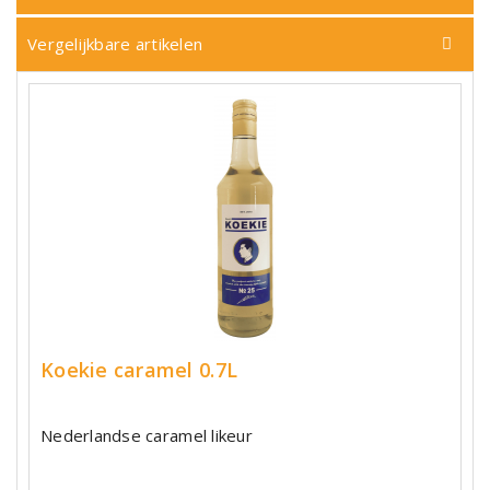
Vergelijkbare artikelen
Koekie caramel 0.7L
Nederlandse caramel likeur