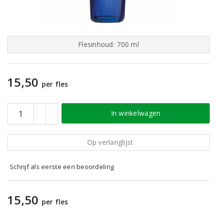
Flesinhoud: 700 ml
15,50
per fles
In winkelwagen
Op verlanglijst
Schrijf als eerste een beoordeling
15,50
per fles