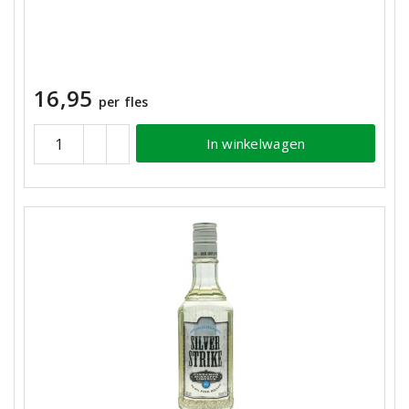
16,95
per fles
In winkelwagen