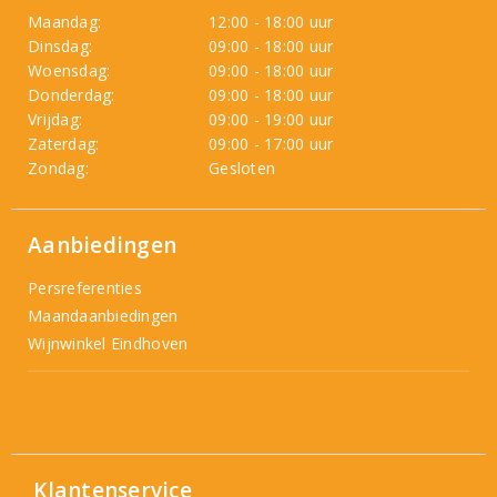
Maandag:
12:00 - 18:00 uur
Dinsdag:
09:00 - 18:00 uur
Woensdag:
09:00 - 18:00 uur
Donderdag:
09:00 - 18:00 uur
Vrijdag:
09:00 - 19:00 uur
Zaterdag:
09:00 - 17:00 uur
Zondag:
Gesloten
Aanbiedingen
Persreferenties
Maandaanbiedingen
Wijnwinkel Eindhoven
Klantenservice