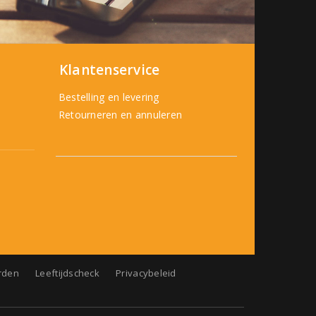
Klantenservice
Bestelling en levering
Retourneren en annuleren
rden
Leeftijdscheck
Privacybeleid