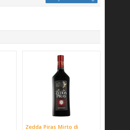
Zedda Piras Mirto di