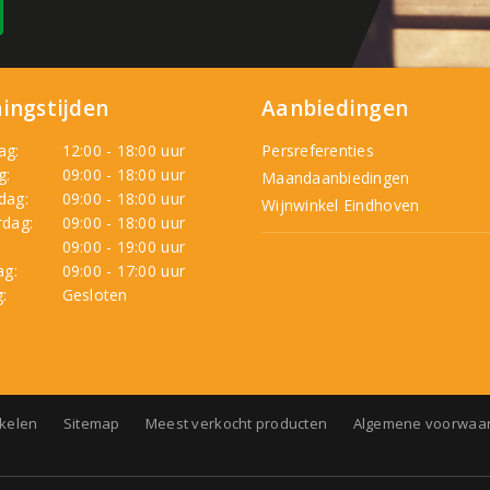
ingstijden
Aanbiedingen
ag:
12:00 - 18:00 uur
Persreferenties
g:
09:00 - 18:00 uur
Maandaanbiedingen
dag:
09:00 - 18:00 uur
Wijnwinkel Eindhoven
dag:
09:00 - 18:00 uur
:
09:00 - 19:00 uur
ag:
09:00 - 17:00 uur
:
Gesloten
nkelen
Sitemap
Meest verkocht producten
Algemene voorwaa