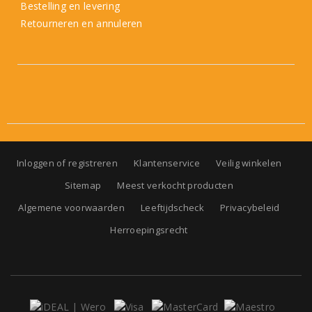
Bestelling en levering
Retourneren en annuleren
Inloggen of registreren
Klantenservice
Veilig winkelen
Sitemap
Meest verkocht producten
Algemene voorwaarden
Leeftijdscheck
Privacybeleid
Herroepingsrecht