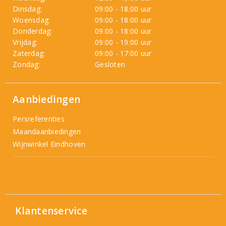
Dinsdag:
09:00 - 18:00 uur
Woensdag:
09:00 - 18:00 uur
Donderdag:
09:00 - 18:00 uur
Vrijdag:
09:00 - 19:00 uur
Zaterdag:
09:00 - 17:00 uur
Zondag:
Gesloten
Aanbiedingen
Persreferenties
Maandaanbiedingen
Wijnwinkel Eindhoven
Klantenservice