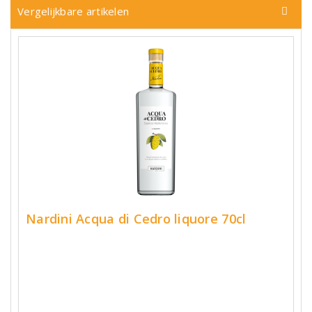
Vergelijkbare artikelen
Nardini Acqua di Cedro liquore 70cl