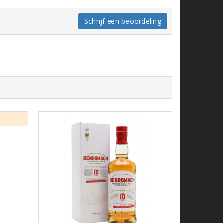
Schrijf een beoordeling