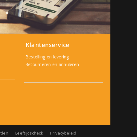
Klantenservice
Bestelling en levering
Retourneren en annuleren
rden
Leeftijdscheck
Privacybeleid