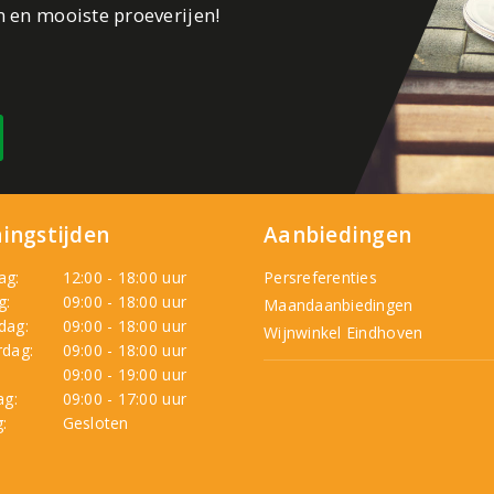
n en mooiste proeverijen!
ingstijden
Aanbiedingen
ag:
12:00 - 18:00 uur
Persreferenties
g:
09:00 - 18:00 uur
Maandaanbiedingen
dag:
09:00 - 18:00 uur
Wijnwinkel Eindhoven
dag:
09:00 - 18:00 uur
:
09:00 - 19:00 uur
ag:
09:00 - 17:00 uur
:
Gesloten