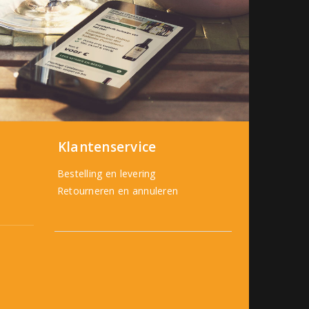
Klantenservice
Bestelling en levering
Retourneren en annuleren