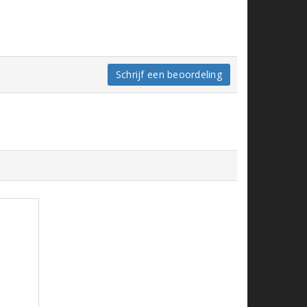
Schrijf een beoordeling