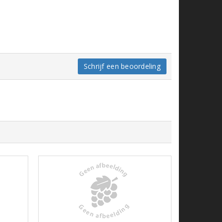
Schrijf een beoordeling