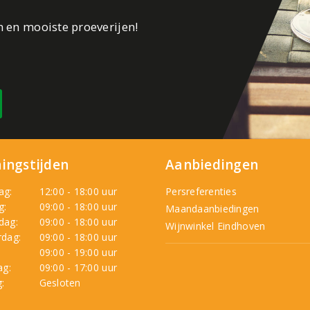
n en mooiste proeverijen!
ingstijden
Aanbiedingen
ag:
12:00 - 18:00 uur
Persreferenties
g:
09:00 - 18:00 uur
Maandaanbiedingen
dag:
09:00 - 18:00 uur
Wijnwinkel Eindhoven
dag:
09:00 - 18:00 uur
:
09:00 - 19:00 uur
ag:
09:00 - 17:00 uur
:
Gesloten