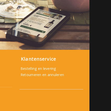
Klantenservice
Bestelling en levering
Retourneren en annuleren