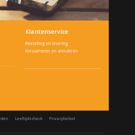
Klantenservice
Bestelling en levering
Retourneren en annuleren
rden
Leeftijdscheck
Privacybeleid