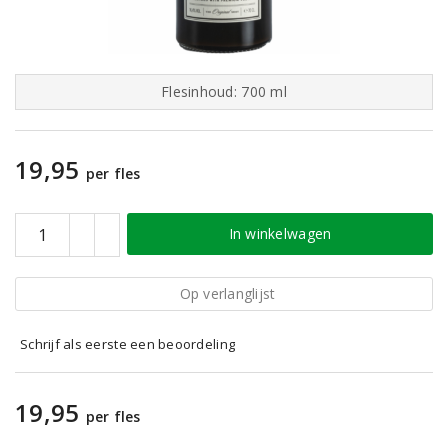
Flesinhoud: 700 ml
19,95
per fles
In winkelwagen
Op verlanglijst
Schrijf als eerste een beoordeling
19,95
per fles