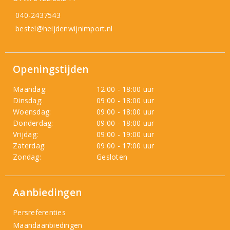
040-2437543
bestel@heijdenwijnimport.nl
Openingstijden
Maandag:
12:00 - 18:00 uur
Dinsdag:
09:00 - 18:00 uur
Woensdag:
09:00 - 18:00 uur
Donderdag:
09:00 - 18:00 uur
Vrijdag:
09:00 - 19:00 uur
Zaterdag:
09:00 - 17:00 uur
Zondag:
Gesloten
Aanbiedingen
Persreferenties
Maandaanbiedingen