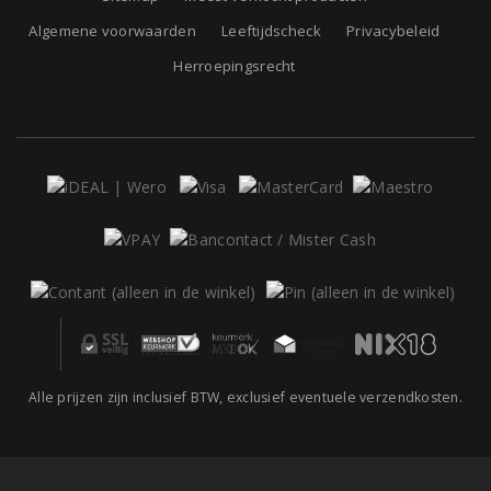
Algemene voorwaarden
Leeftijdscheck
Privacybeleid
Herroepingsrecht
Alle prijzen zijn inclusief BTW, exclusief eventuele verzendkosten.