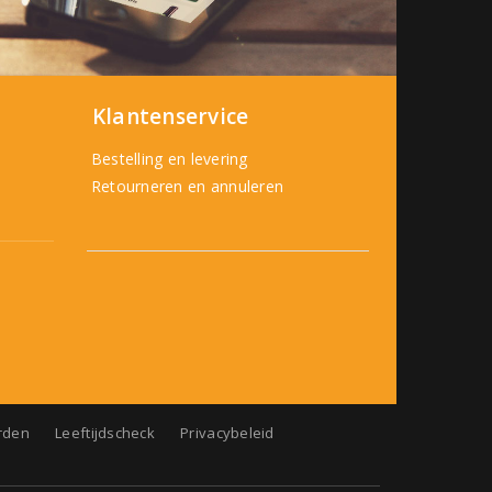
Klantenservice
Bestelling en levering
Retourneren en annuleren
rden
Leeftijdscheck
Privacybeleid