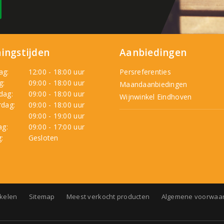
ingstijden
Aanbiedingen
ag:
12:00 - 18:00 uur
Persreferenties
g:
09:00 - 18:00 uur
Maandaanbiedingen
dag:
09:00 - 18:00 uur
Wijnwinkel Eindhoven
dag:
09:00 - 18:00 uur
:
09:00 - 19:00 uur
ag:
09:00 - 17:00 uur
:
Gesloten
nkelen
Sitemap
Meest verkocht producten
Algemene voorwaa