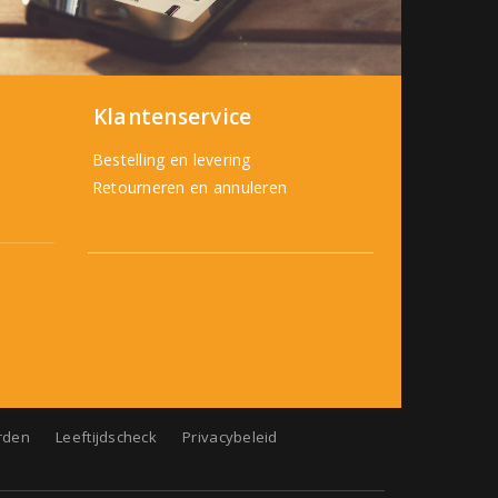
Klantenservice
Bestelling en levering
Retourneren en annuleren
rden
Leeftijdscheck
Privacybeleid