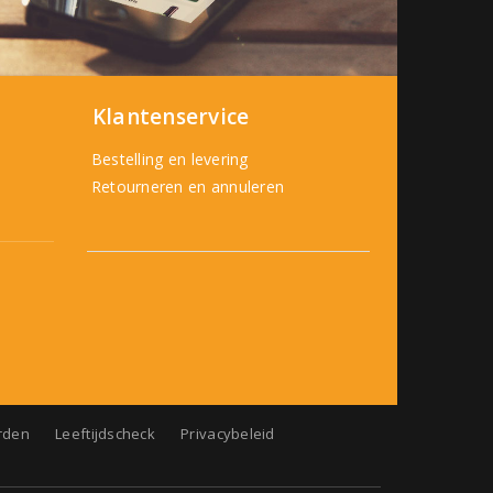
Klantenservice
Bestelling en levering
Retourneren en annuleren
rden
Leeftijdscheck
Privacybeleid