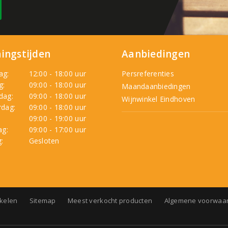
ingstijden
Aanbiedingen
ag:
12:00 - 18:00 uur
Persreferenties
g:
09:00 - 18:00 uur
Maandaanbiedingen
dag:
09:00 - 18:00 uur
Wijnwinkel Eindhoven
dag:
09:00 - 18:00 uur
:
09:00 - 19:00 uur
ag:
09:00 - 17:00 uur
:
Gesloten
nkelen
Sitemap
Meest verkocht producten
Algemene voorwaa