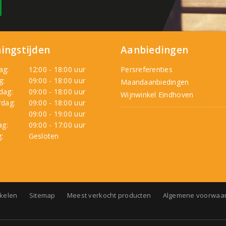
ingstijden
Aanbiedingen
ag:
12:00 - 18:00 uur
Persreferenties
g:
09:00 - 18:00 uur
Maandaanbiedingen
dag:
09:00 - 18:00 uur
Wijnwinkel Eindhoven
dag:
09:00 - 18:00 uur
:
09:00 - 19:00 uur
ag:
09:00 - 17:00 uur
:
Gesloten
nkelen
Sitemap
Meest verkocht producten
Algemene voorwaa