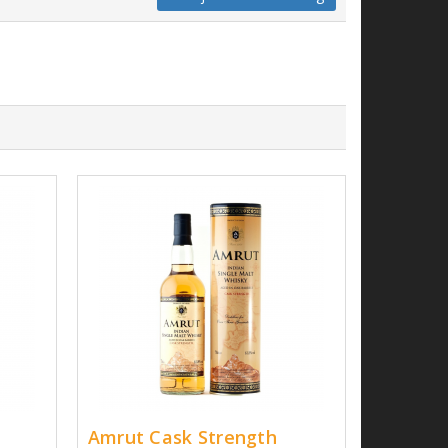
Amrut Cask Strength