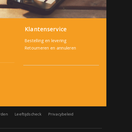
Klantenservice
Bestelling en levering
Retourneren en annuleren
rden
Leeftijdscheck
Privacybeleid