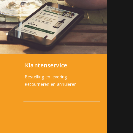
Klantenservice
Bestelling en levering
Retourneren en annuleren