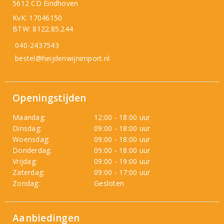
5612 CD Eindhoven
KvK: 17046150
BTW: 8122.85.244
040-2437543
bestel@heijdenwijnimport.nl
Openingstijden
Maandag:
12:00 - 18:00 uur
Dinsdag:
09:00 - 18:00 uur
Woensdag:
09:00 - 18:00 uur
Donderdag:
09:00 - 18:00 uur
Vrijdag:
09:00 - 19:00 uur
Zaterdag:
09:00 - 17:00 uur
Zondag:
Gesloten
Aanbiedingen