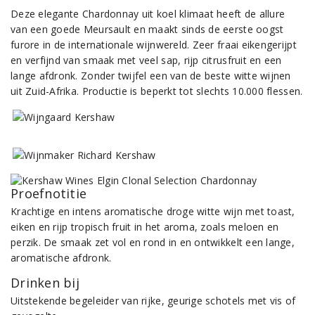
Deze elegante Chardonnay uit koel klimaat heeft de allure
van een goede Meursault en maakt sinds de eerste oogst
furore in de internationale wijnwereld. Zeer fraai eikengerijpt
en verfijnd van smaak met veel sap, rijp citrusfruit en een
lange afdronk. Zonder twijfel een van de beste witte wijnen
uit Zuid-Afrika. Productie is beperkt tot slechts 10.000 flessen.
Proefnotitie
Krachtige en intens aromatische droge witte wijn met toast,
eiken en rijp tropisch fruit in het aroma, zoals meloen en
perzik. De smaak zet vol en rond in en ontwikkelt een lange,
aromatische afdronk.
Drinken bij
Uitstekende begeleider van rijke, geurige schotels met vis of