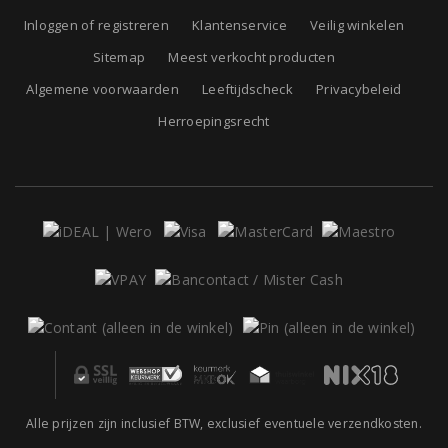
Inloggen of registreren
Klantenservice
Veilig winkelen
Sitemap
Meest verkocht producten
Algemene voorwaarden
Leeftijdscheck
Privacybeleid
Herroepingsrecht
Alle prijzen zijn inclusief BTW, exclusief eventuele verzendkosten.