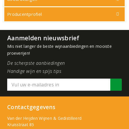
Producentprofiel
Aanmelden nieuwsbrief
Mis niet langer de beste wijnaanbiedingen en mooiste
proeverijen!
De scherpste aanbiedingen
Handige wijn en spijs tips
Contactgegevens
Van der Heijden Wijnen & Gedistilleerd
Kruisstraat 85