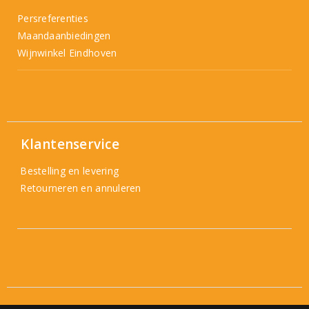
Persreferenties
Maandaanbiedingen
Wijnwinkel Eindhoven
Klantenservice
Bestelling en levering
Retourneren en annuleren