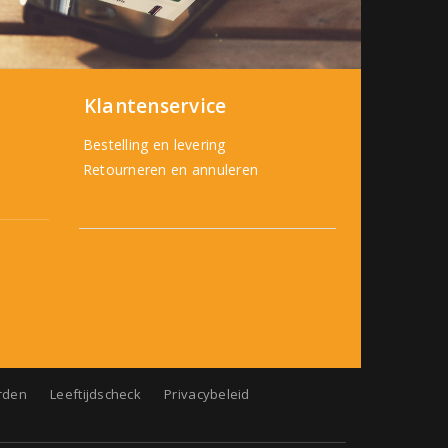
Klantenservice
Bestelling en levering
Retourneren en annuleren
rden
Leeftijdscheck
Privacybeleid