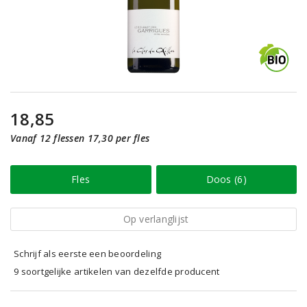
18,85
Vanaf 12 flessen 17,30 per fles
Fles
Doos (6)
Op verlanglijst
Schrijf als eerste een beoordeling
9 soortgelijke artikelen van dezelfde producent