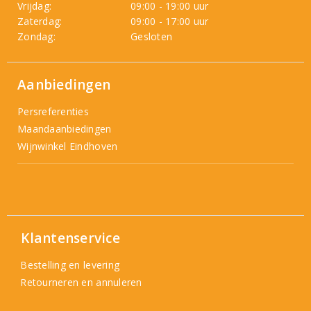
Vrijdag:
09:00 - 19:00 uur
Zaterdag:
09:00 - 17:00 uur
Zondag:
Gesloten
Aanbiedingen
Persreferenties
Maandaanbiedingen
Wijnwinkel Eindhoven
Klantenservice
Bestelling en levering
Retourneren en annuleren