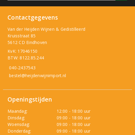
Contactgegevens
Van der Heijden Wijnen & Gedistilleerd
Kruisstraat 85
5612 CD Eindhoven
KvK: 17046150
BTW: 8122.85.244
040-2437543
bestel@heijdenwijnimport.nl
Openingstijden
Maandag:
12:00 - 18:00 uur
Dinsdag:
09:00 - 18:00 uur
Woensdag:
09:00 - 18:00 uur
Donderdag:
09:00 - 18:00 uur