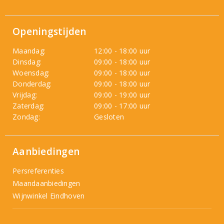
Openingstijden
Maandag:
12:00 - 18:00 uur
Dinsdag:
09:00 - 18:00 uur
Woensdag:
09:00 - 18:00 uur
Donderdag:
09:00 - 18:00 uur
Vrijdag:
09:00 - 19:00 uur
Zaterdag:
09:00 - 17:00 uur
Zondag:
Gesloten
Aanbiedingen
Persreferenties
Maandaanbiedingen
Wijnwinkel Eindhoven