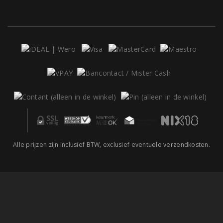
Alle prijzen zijn inclusief BTW, exclusief eventuele verzendkosten.