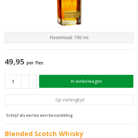
Flesinhoud: 700 ml
49,95
per fles
In winkelwagen
Op verlanglijst
Schrijf als eerste een beoordeling
Blended Scotch Whisky