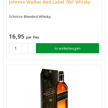
Johnnie Walker Red Label 70cl Whisky
Schotse Blended Whisky
16,95
per fles
In winkelwagen