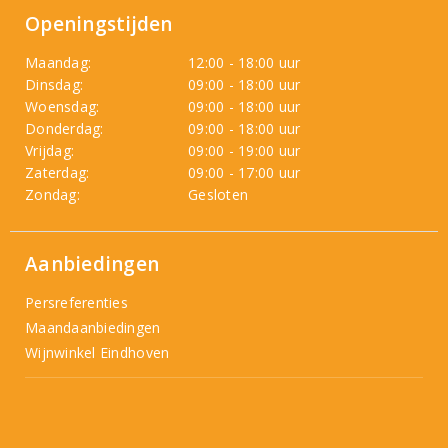
Openingstijden
Maandag:
12:00 - 18:00 uur
Dinsdag:
09:00 - 18:00 uur
Woensdag:
09:00 - 18:00 uur
Donderdag:
09:00 - 18:00 uur
Vrijdag:
09:00 - 19:00 uur
Zaterdag:
09:00 - 17:00 uur
Zondag:
Gesloten
Aanbiedingen
Persreferenties
Maandaanbiedingen
Wijnwinkel Eindhoven