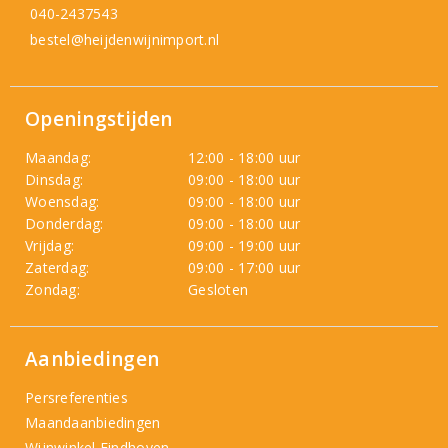
040-2437543
bestel@heijdenwijnimport.nl
Openingstijden
Maandag:
12:00 - 18:00 uur
Dinsdag:
09:00 - 18:00 uur
Woensdag:
09:00 - 18:00 uur
Donderdag:
09:00 - 18:00 uur
Vrijdag:
09:00 - 19:00 uur
Zaterdag:
09:00 - 17:00 uur
Zondag:
Gesloten
Aanbiedingen
Persreferenties
Maandaanbiedingen
Wijnwinkel Eindhoven