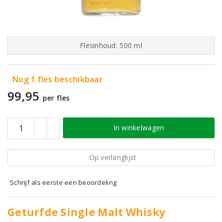
Flesinhoud: 500 ml
Nog 1 fles beschikbaar
99,95
per fles
In winkelwagen
Op verlanglijst
Schrijf als eerste een beoordeling
Geturfde Single Malt Whisky