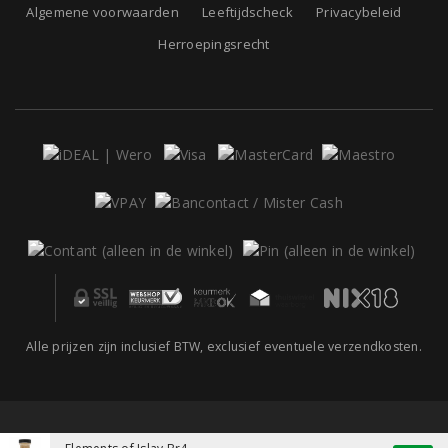
Algemene voorwaarden
Leeftijdscheck
Privacybeleid
Herroepingsrecht
Alle prijzen zijn inclusief BTW, exclusief eventuele verzendkosten.