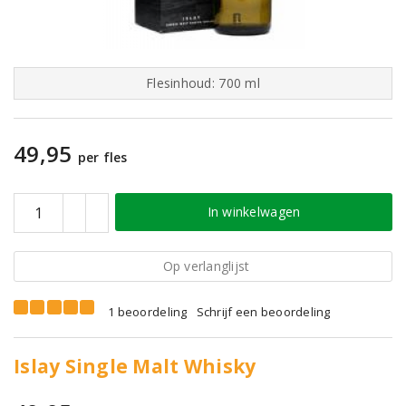
Flesinhoud: 700 ml
49,95
per fles
In winkelwagen
Op verlanglijst
1 beoordeling
Schrijf een beoordeling
Islay Single Malt Whisky