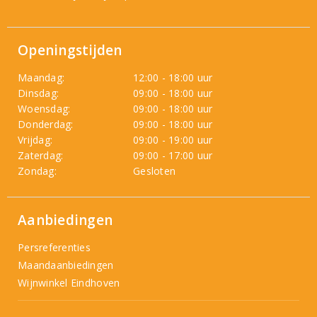
Openingstijden
Maandag:
12:00 - 18:00 uur
Dinsdag:
09:00 - 18:00 uur
Woensdag:
09:00 - 18:00 uur
Donderdag:
09:00 - 18:00 uur
Vrijdag:
09:00 - 19:00 uur
Zaterdag:
09:00 - 17:00 uur
Zondag:
Gesloten
Aanbiedingen
Persreferenties
Maandaanbiedingen
Wijnwinkel Eindhoven