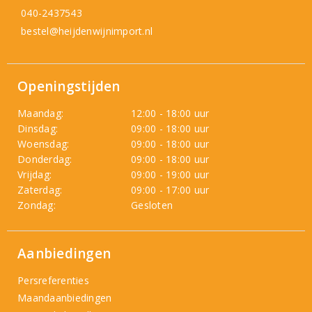
040-2437543
bestel@heijdenwijnimport.nl
Openingstijden
Maandag:
12:00 - 18:00 uur
Dinsdag:
09:00 - 18:00 uur
Woensdag:
09:00 - 18:00 uur
Donderdag:
09:00 - 18:00 uur
Vrijdag:
09:00 - 19:00 uur
Zaterdag:
09:00 - 17:00 uur
Zondag:
Gesloten
Aanbiedingen
Persreferenties
Maandaanbiedingen