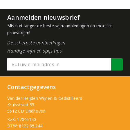
Aanmelden nieuwsbrief
Mis niet langer de beste wijnaanbiedingen en mooiste
proeverijen!
De scherpste aanbiedingen
Handige wijn en spijs tips
Contactgegevens
Van der Heijden Wijnen & Gedistilleerd
Kruisstraat 85
5612 CD Eindhoven
KvK: 17046150
BTW: 8122.85.244