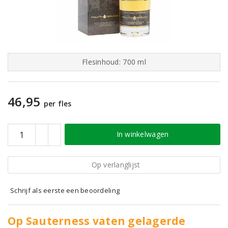
Flesinhoud: 700 ml
46,95
per fles
In winkelwagen
Op verlanglijst
Schrijf als eerste een beoordeling
Op Sauterness vaten gelagerde