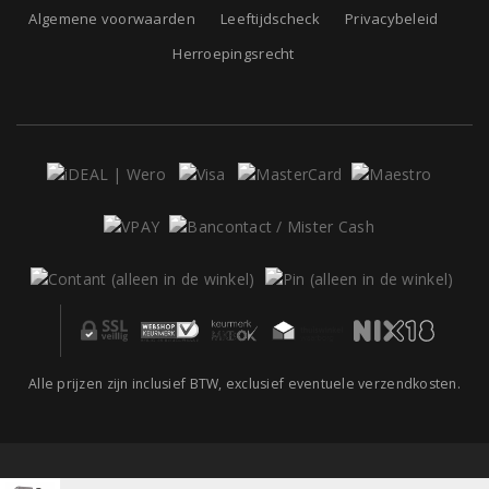
Algemene voorwaarden
Leeftijdscheck
Privacybeleid
Herroepingsrecht
Alle prijzen zijn inclusief BTW, exclusief eventuele verzendkosten.