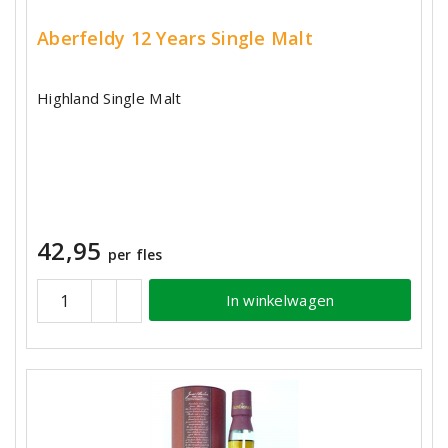
Aberfeldy 12 Years Single Malt
Highland Single Malt
42,95
per fles
In winkelwagen