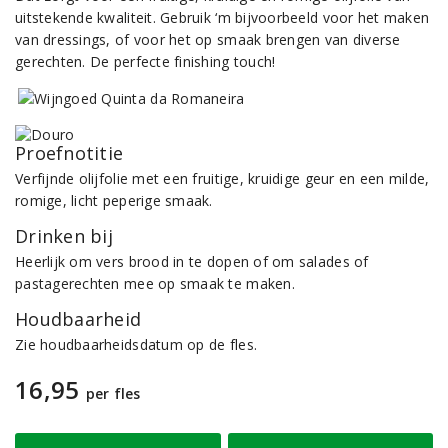
uitstekende kwaliteit. Gebruik ‘m bijvoorbeeld voor het maken
van dressings, of voor het op smaak brengen van diverse
gerechten. De perfecte finishing touch!
Proefnotitie
Verfijnde olijfolie met een fruitige, kruidige geur en een milde,
romige, licht peperige smaak.
Drinken bij
Heerlijk om vers brood in te dopen of om salades of
pastagerechten mee op smaak te maken.
Houdbaarheid
Zie houdbaarheidsdatum op de fles.
16,95
per fles