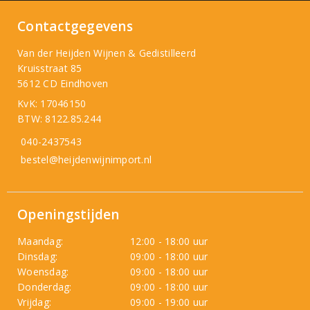
Contactgegevens
Van der Heijden Wijnen & Gedistilleerd
Kruisstraat 85
5612 CD Eindhoven
KvK: 17046150
BTW: 8122.85.244
040-2437543
bestel@heijdenwijnimport.nl
Openingstijden
Maandag:
12:00 - 18:00 uur
Dinsdag:
09:00 - 18:00 uur
Woensdag:
09:00 - 18:00 uur
Donderdag:
09:00 - 18:00 uur
Vrijdag:
09:00 - 19:00 uur