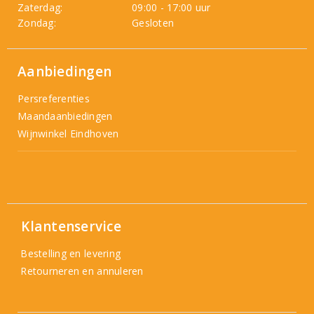
Zaterdag:
09:00 - 17:00 uur
Zondag:
Gesloten
Aanbiedingen
Persreferenties
Maandaanbiedingen
Wijnwinkel Eindhoven
Klantenservice
Bestelling en levering
Retourneren en annuleren