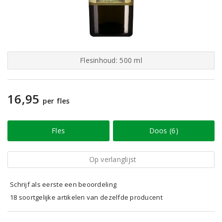
Flesinhoud: 500 ml
16,95
per fles
Fles
Doos (6)
Op verlanglijst
Schrijf als eerste een beoordeling
18 soortgelijke artikelen van dezelfde producent