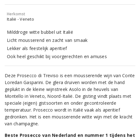
Herkomst
Italië - Veneto
Milddroge witte bubbel uit Italië
Licht mousserend en zacht van smaak
Lekker als feestelijk aperitief
Ook heel geschikt bij voorgerechten en amuses
Deze Prosecco di Treviso is een mousserende wijn van Conte
Loredan Gasparini. De glera druiven worden met de hand
geplukt in de kleine wijnstreek Asolo in de heuvels van
Montello in Veneto, Noord-Italië. De gisting vindt plaats met
speciale (eigen) gistsoorten en onder gecontroleerde
temperatuur. Prosecco wordt in Italië vaak als aperitief
gedronken. Het is een mousserende witte wijn met de kracht
van champagne.
Beste Prosecco van Nederland en nummer 1 tijdens het