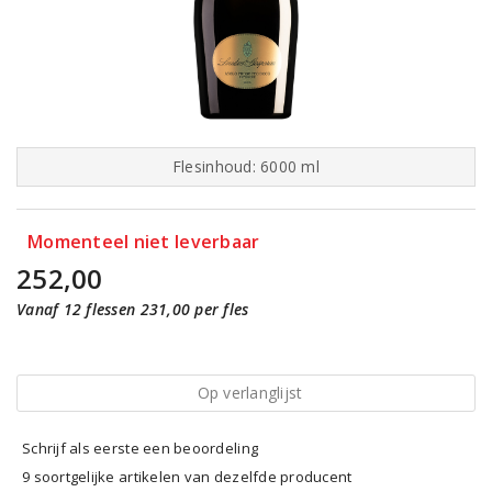
Flesinhoud: 6000 ml
Momenteel niet leverbaar
252,00
Vanaf 12 flessen 231,00 per fles
Op verlanglijst
Schrijf als eerste een beoordeling
9 soortgelijke artikelen van dezelfde producent