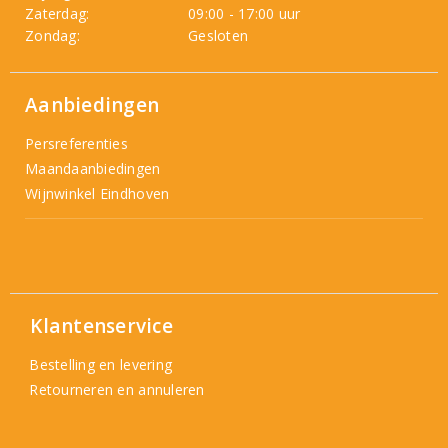
Zaterdag:
09:00 - 17:00 uur
Zondag:
Gesloten
Aanbiedingen
Persreferenties
Maandaanbiedingen
Wijnwinkel Eindhoven
Klantenservice
Bestelling en levering
Retourneren en annuleren