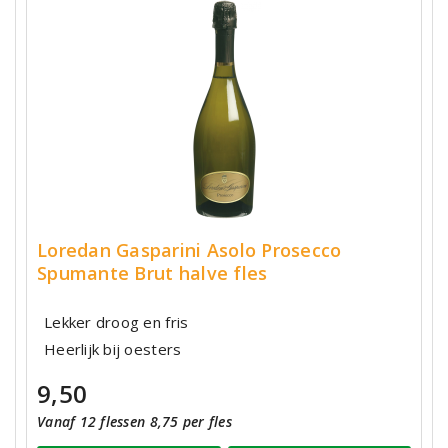
Loredan Gasparini Asolo Prosecco
Spumante Brut halve fles
Lekker droog en fris
Heerlijk bij oesters
9,50
Vanaf 12 flessen 8,75 per fles