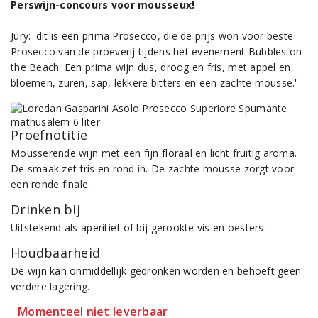
Perswijn-concours voor mousseux!
Jury: 'dit is een prima Prosecco, die de prijs won voor beste
Prosecco van de proeverij tijdens het evenement Bubbles on
the Beach. Een prima wijn dus, droog en fris, met appel en
bloemen, zuren, sap, lekkere bitters en een zachte mousse.'
Proefnotitie
Mousserende wijn met een fijn floraal en licht fruitig aroma.
De smaak zet fris en rond in. De zachte mousse zorgt voor
een ronde finale.
Drinken bij
Uitstekend als aperitief of bij gerookte vis en oesters.
Houdbaarheid
De wijn kan onmiddellijk gedronken worden en behoeft geen
verdere lagering.
Momenteel niet leverbaar