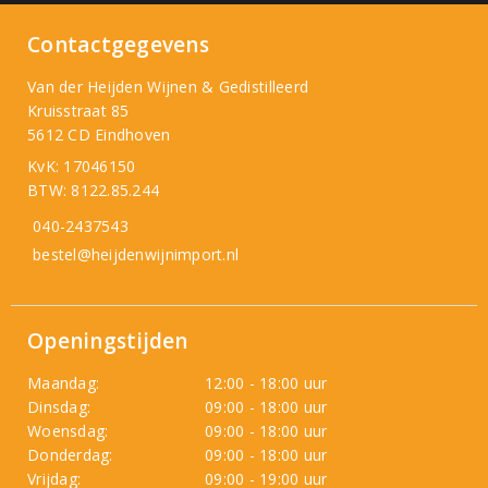
Contactgegevens
Van der Heijden Wijnen & Gedistilleerd
Kruisstraat 85
5612 CD Eindhoven
KvK: 17046150
BTW: 8122.85.244
040-2437543
bestel@heijdenwijnimport.nl
Openingstijden
Maandag:
12:00 - 18:00 uur
Dinsdag:
09:00 - 18:00 uur
Woensdag:
09:00 - 18:00 uur
Donderdag:
09:00 - 18:00 uur
Vrijdag:
09:00 - 19:00 uur